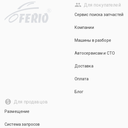
Для покупателей
R
Сервис поиска запчастей
Компании
Машины в разборе
Автосервисам и СТО
Доставка
Оплата
Блог
Для продавцов
Размещение
Система запросов