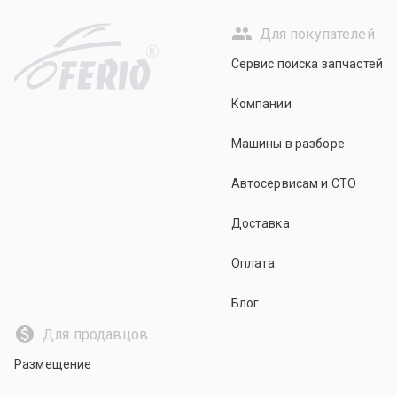
Для покупателей
R
Сервис поиска запчастей
Компании
Машины в разборе
Автосервисам и СТО
Доставка
Оплата
Блог
Для продавцов
Размещение