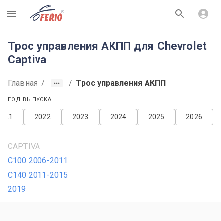
R
Трос управления АКПП для Chevrolet
Captiva
Главная
/
/
Трос управления АКПП
ГОД ВЫПУСКА
2021
2022
2023
2024
2025
2026
CAPTIVA
С100 2006-2011
С140 2011-2015
2019