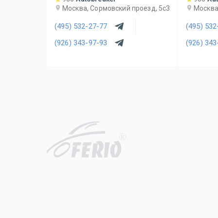
Москва, Сормовский проезд, 5с3
Москва
(495) 532-27-77
(495) 532
(926) 343-97-93
(926) 343
R