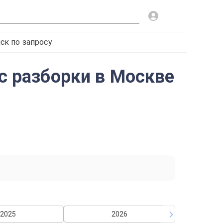
ск по запросу
 с разборки в Москве
2025
2026