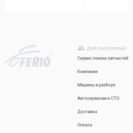
Для покупателей
R
Сервис поиска запчастей
Компании
Машины в разборе
Автосервисам и СТО
Доставка
Оплата