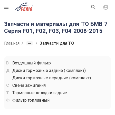
R
Запчасти и материалы для ТО БМВ 7
Серия F01, F02, F03, F04 2008-2015
Главная
/
/
Запчасти для ТО
Воздушный фильтр
Диски тормозные задние (комплект)
Диски тормозные передние (комплект)
Свеча зажигания
Тормозные колодки задние
Фильтр топливный