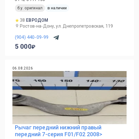
б.у. оригинал
в наличии
38
ЕВРОДОМ
Ростов-на-Дону, ул. Днепропетровская, 119
(904) 440-09-99
5 000
06.08.2026
Рычаг передний нижний правый
передний 7-серия F01/F02 2008>