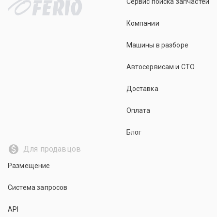
Сервис поиска запчастей
Компании
Машины в разборе
Автосервисам и СТО
Доставка
Оплата
Блог
Для продавцов
Размещение
Система запросов
API