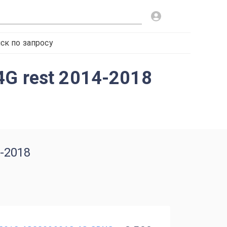
ск по запросу
G rest 2014-2018
-2018