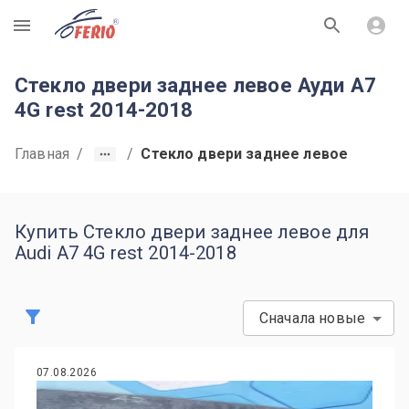
R
Стекло двери заднее левое Ауди А7
4G rest 2014-2018
Главная
/
/
Стекло двери заднее левое
Купить Стекло двери заднее левое для
Audi A7 4G rest 2014-2018
Сначала новые
07.08.2026