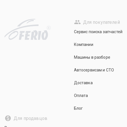
Для покупателей
R
Сервис поиска запчастей
Компании
Машины в разборе
Автосервисам и СТО
Доставка
Оплата
Блог
Для продавцов