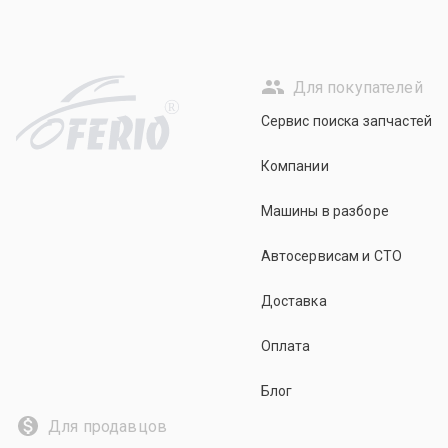
Для покупателей
R
Сервис поиска запчастей
Компании
Машины в разборе
Автосервисам и СТО
Доставка
Оплата
Блог
Для продавцов