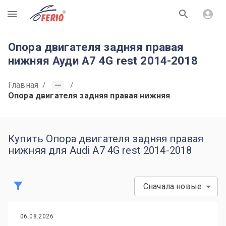
R
Опора двигателя задняя правая
нижняя Ауди А7 4G rest 2014-2018
Главная
/
/
Опора двигателя задняя правая нижняя
Купить Опора двигателя задняя правая
нижняя для Audi A7 4G rest 2014-2018
Сначала новые
06.08.2026